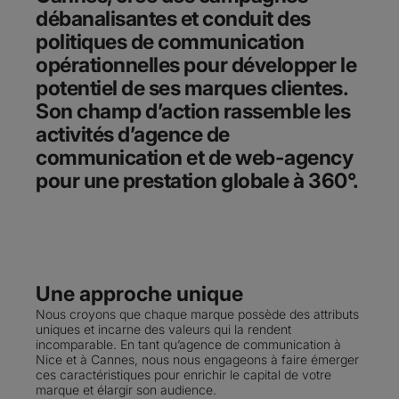
débanalisantes et conduit des
politiques de communication
opérationnelles pour développer le
potentiel de ses marques clientes.
Son champ d’action rassemble les
activités d’agence de
communication et de web-agency
pour une prestation globale à 360°.
Une approche unique
Nous croyons que chaque marque possède des attributs
uniques et incarne des valeurs qui la rendent
incomparable. En tant qu’agence de communication à
Nice
et à
Cannes
, nous nous engageons à faire émerger
ces caractéristiques pour enrichir le capital de votre
marque et élargir son audience.