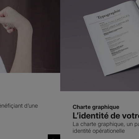
néfiçiant d’une
Charte graphique
L’identité de vot
La charte graphique, un p
identité opérationelle