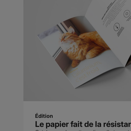
Édition
Le papier fait de la résist