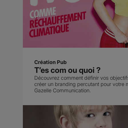
Création Pub
T’es com ou quoi ?
Découvrez comment définir vos objectifs 
créer un branding percutant pour votre
Gazelle Communication.