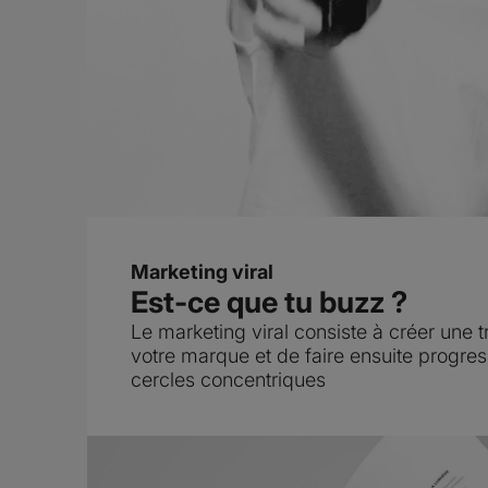
Marketing viral
Est-ce que tu buzz ?
Le marketing viral consiste à créer une t
votre marque et de faire ensuite progress
cercles concentriques