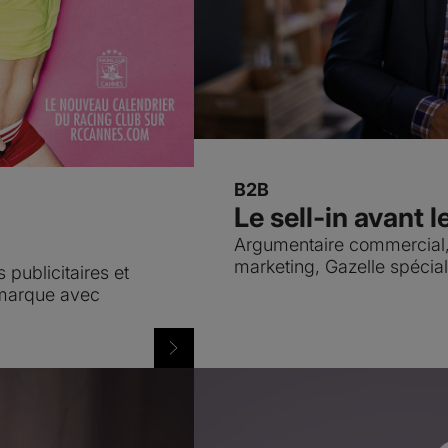
B2B
Le sell-in avant l
Argumentaire commercial,
marketing, Gazelle spécial
publicitaires et
 marque avec