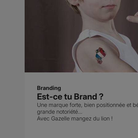
Branding
Est-ce tu Brand ?
Une marque forte, bien positionnée et bé
grande notoriété…
Avec Gazelle mangez du lion !