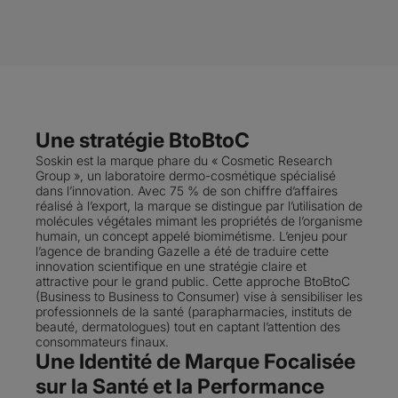
Une stratégie BtoBtoC
Soskin est la marque phare du « Cosmetic Research
Group », un laboratoire dermo-cosmétique spécialisé
dans l’innovation. Avec 75 % de son chiffre d’affaires
réalisé à l’export, la marque se distingue par l’utilisation de
molécules végétales mimant les propriétés de l’organisme
humain, un concept appelé biomimétisme. L’enjeu pour
l’agence de branding Gazelle a été de traduire cette
innovation scientifique en une stratégie claire et
attractive pour le grand public. Cette approche BtoBtoC
(Business to Business to Consumer) vise à sensibiliser les
professionnels de la santé (parapharmacies, instituts de
beauté, dermatologues) tout en captant l’attention des
consommateurs finaux.
Une Identité de Marque Focalisée
sur la Santé et la Performance