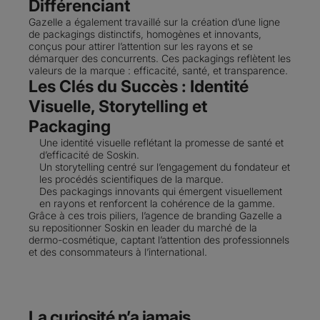
Différenciant
Gazelle a également travaillé sur la création d’une ligne
de packagings distinctifs, homogènes et innovants,
conçus pour attirer l’attention sur les rayons et se
démarquer des concurrents. Ces packagings reflètent les
valeurs de la marque : efficacité, santé, et transparence.
Les Clés du Succès : Identité
Visuelle, Storytelling et
Packaging
Une identité visuelle reflétant la promesse de santé et
d’efficacité de Soskin.
Un storytelling centré sur l’engagement du fondateur et
les procédés scientifiques de la marque.
Des packagings innovants qui émergent visuellement
en rayons et renforcent la cohérence de la gamme.
Grâce à ces trois piliers, l’agence de branding Gazelle a
su repositionner Soskin en leader du marché de la
dermo-cosmétique, captant l’attention des professionnels
et des consommateurs à l’international.
La curiosité n’a jamais