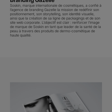
Branding Gazelle
Soskin, marque internationale de cosmétiques, a confié à
l’agence de branding Gazelle la mission de redéfinir son
positionnement, son storytelling, son identité visuelle,
ainsi que la création de sa ligne de packagings et de son
site web corporate. L’objectif est clair : renforcer l’image
de marque de Soskin en tant que leader de la santé de la
peau à travers des produits de dermo-cosmétique de
haute qualité.