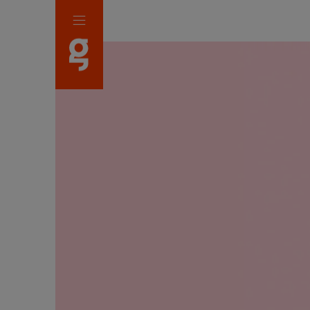
Panneau de gestion des cookies