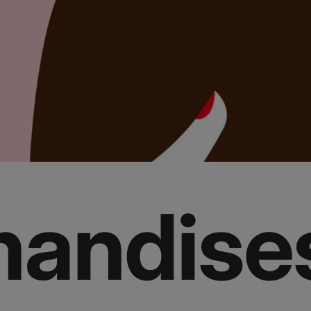
andise