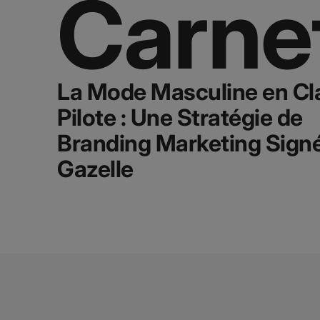
Carnet
La Mode Masculine en Cl
Pilote : Une Stratégie de
Branding Marketing Sign
Gazelle