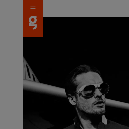
Panneau de gestion des cookies