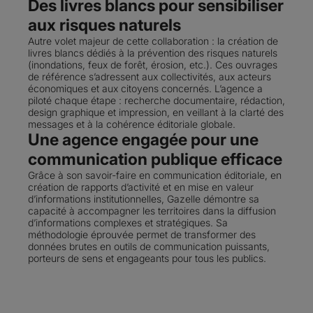
Des livres blancs pour sensibiliser
aux risques naturels
Autre volet majeur de cette collaboration : la création de
livres blancs dédiés à la prévention des risques naturels
(inondations, feux de forêt, érosion, etc.). Ces ouvrages
de référence s’adressent aux collectivités, aux acteurs
économiques et aux citoyens concernés. L’agence a
piloté chaque étape : recherche documentaire, rédaction,
design graphique et impression, en veillant à la clarté des
messages et à la cohérence éditoriale globale.
Une agence engagée pour une
communication publique efficace
Grâce à son savoir-faire en communication éditoriale, en
création de rapports d’activité et en mise en valeur
d’informations institutionnelles, Gazelle démontre sa
capacité à accompagner les territoires dans la diffusion
d’informations complexes et stratégiques. Sa
méthodologie éprouvée permet de transformer des
données brutes en outils de communication puissants,
porteurs de sens et engageants pour tous les publics.