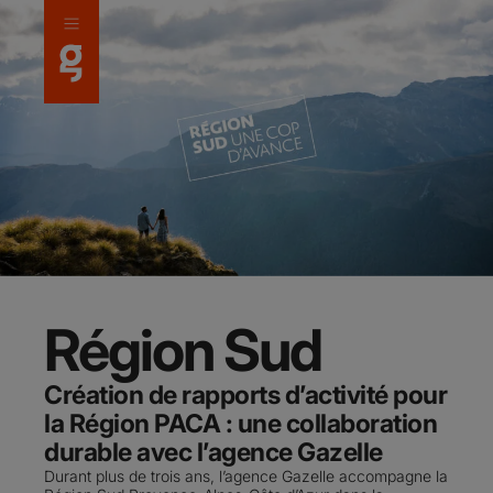
Panneau de gestion des cookies
Région Sud
Création de rapports d’activité pour
la Région PACA : une collaboration
durable avec l’agence Gazelle
Durant plus de trois ans, l’agence Gazelle accompagne la