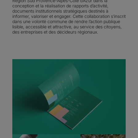
Région Sud Provence-Alpes-Côte d’Azur dans la
conception et la réalisation de rapports d’activité,
documents institutionnels stratégiques destinés à
informer, valoriser et engager. Cette collaboration s’inscrit
dans une volonté commune de rendre l’action publique
lisible, accessible et attractive, au service des citoyens,
des entreprises et des décideurs régionaux.