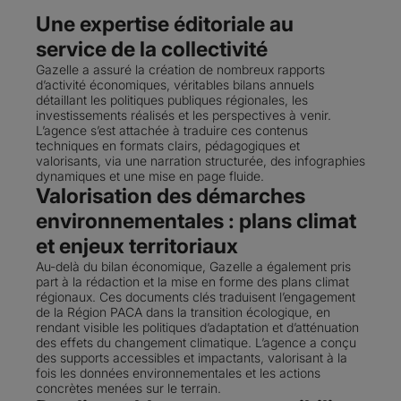
Une expertise éditoriale au
service de la collectivité
Gazelle a assuré la création de nombreux rapports
d’activité économiques, véritables bilans annuels
détaillant les politiques publiques régionales, les
investissements réalisés et les perspectives à venir.
L’agence s’est attachée à traduire ces contenus
techniques en formats clairs, pédagogiques et
valorisants, via une narration structurée, des infographies
dynamiques et une mise en page fluide.
Valorisation des démarches
environnementales : plans climat
et enjeux territoriaux
Au-delà du bilan économique, Gazelle a également pris
part à la rédaction et la mise en forme des plans climat
régionaux. Ces documents clés traduisent l’engagement
de la Région PACA dans la transition écologique, en
rendant visible les politiques d’adaptation et d’atténuation
des effets du changement climatique. L’agence a conçu
des supports accessibles et impactants, valorisant à la
fois les données environnementales et les actions
concrètes menées sur le terrain.