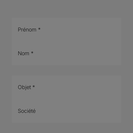
Prénom
*
Nom
*
City
Objet
*
Société