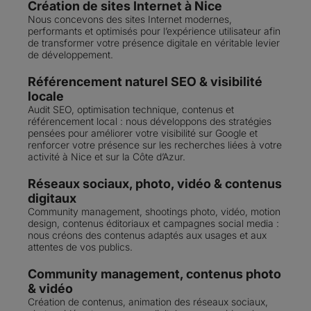
Création de sites Internet à Nice
Nous concevons des sites Internet modernes,
performants et optimisés pour l’expérience utilisateur afin
de transformer votre présence digitale en véritable levier
de développement.
Référencement naturel SEO & visibilité
locale
Audit SEO, optimisation technique, contenus et
référencement local : nous développons des stratégies
pensées pour améliorer votre visibilité sur Google et
renforcer votre présence sur les recherches liées à votre
activité à Nice et sur la Côte d’Azur.
Réseaux sociaux, photo, vidéo & contenus
digitaux
Community management, shootings photo, vidéo, motion
design, contenus éditoriaux et campagnes social media :
nous créons des contenus adaptés aux usages et aux
attentes de vos publics.
Community management, contenus photo
& vidéo
Création de contenus, animation des réseaux sociaux,