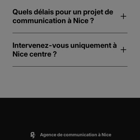
Quels délais pour un projet de
communication à Nice ?
Intervenez-vous uniquement à
Nice centre ?
Agence de communication à Nice