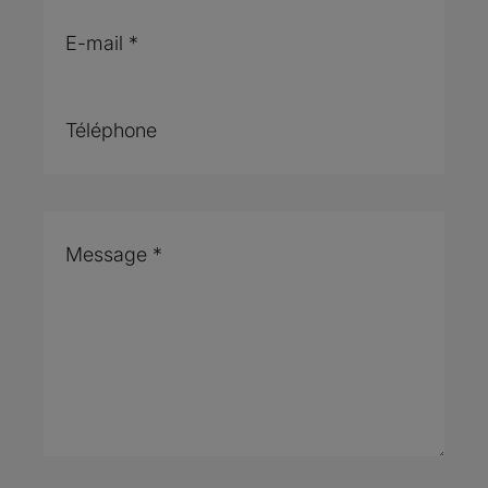
E-mail
*
Téléphone
Message
*