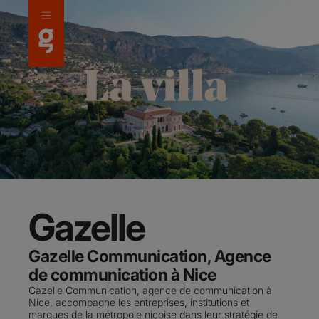
Panneau de gestion des cookies
Gazelle
Gazelle Communication, Agence
de communication à Nice
Gazelle Communication, agence de communication à
Nice, accompagne les entreprises, institutions et
marques de la métropole niçoise dans leur stratégie de