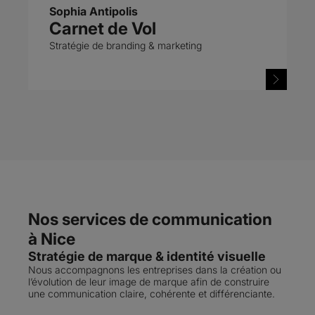
Sophia Antipolis
Carnet de Vol
Stratégie de branding & marketing
Nos services de communication
à Nice
Stratégie de marque & identité visuelle
Nous accompagnons les entreprises dans la création ou
l’évolution de leur image de marque afin de construire
une communication claire, cohérente et différenciante.