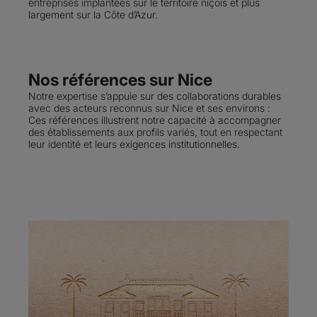
entreprises implantées sur le territoire niçois et plus
largement sur la Côte d’Azur.
Nos références sur Nice
Notre expertise s’appuie sur des collaborations durables
avec des acteurs reconnus sur Nice et ses environs :
Ces références illustrent notre capacité à accompagner
des établissements aux profils variés, tout en respectant
leur identité et leurs exigences institutionnelles.