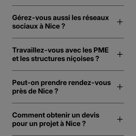
Gérez-vous aussi les réseaux
sociaux à Nice ?
Travaillez-vous avec les PME
et les structures niçoises ?
Peut-on prendre rendez-vous
près de Nice ?
Comment obtenir un devis
pour un projet à Nice ?