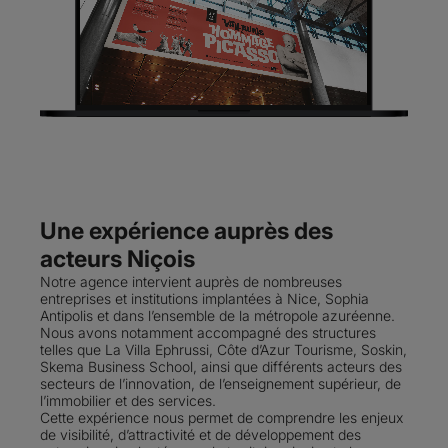
Une expérience auprès des
acteurs Niçois
Notre agence intervient auprès de nombreuses
entreprises et institutions implantées à Nice, Sophia
Antipolis et dans l’ensemble de la métropole azuréenne.
Nous avons notamment accompagné des structures
telles que La Villa Ephrussi, Côte d’Azur Tourisme, Soskin,
Skema Business School, ainsi que différents acteurs des
secteurs de l’innovation, de l’enseignement supérieur, de
l’immobilier et des services.
Cette expérience nous permet de comprendre les enjeux
de visibilité, d’attractivité et de développement des