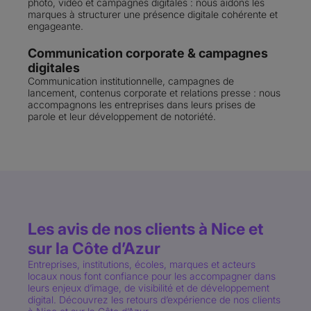
photo, vidéo et campagnes digitales : nous aidons les
marques à structurer une présence digitale cohérente et
engageante.
Communication corporate & campagnes
digitales
Communication institutionnelle, campagnes de
lancement, contenus corporate et relations presse : nous
accompagnons les entreprises dans leurs prises de
parole et leur développement de notoriété.
Les avis de nos clients à Nice et
sur la Côte d’Azur
Entreprises, institutions, écoles, marques et acteurs
locaux nous font confiance pour les accompagner dans
leurs enjeux d’image, de visibilité et de développement
digital. Découvrez les retours d’expérience de nos clients