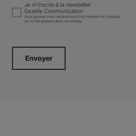
Je m'inscris à la newsletter
Gazelle Communication