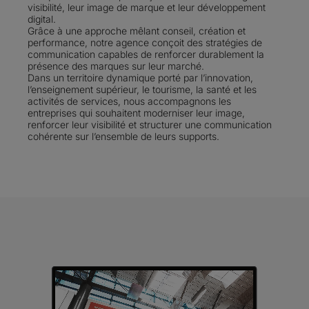
visibilité, leur image de marque et leur développement
digital.
Grâce à une approche mêlant conseil, création et
performance, notre agence conçoit des stratégies de
communication capables de renforcer durablement la
présence des marques sur leur marché.
Dans un territoire dynamique porté par l’innovation,
l’enseignement supérieur, le tourisme, la santé et les
activités de services, nous accompagnons les
entreprises qui souhaitent moderniser leur image,
renforcer leur visibilité et structurer une communication
cohérente sur l’ensemble de leurs supports.