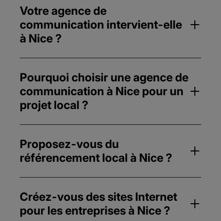
Votre agence de
communication intervient-elle
à Nice ?
Pourquoi choisir une agence de
communication à Nice pour un
projet local ?
Proposez-vous du
référencement local à Nice ?
Créez-vous des sites Internet
pour les entreprises à Nice ?