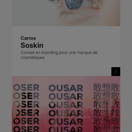
Carros
Soskin
Conseil en branding pour une marque de
cosmétiques