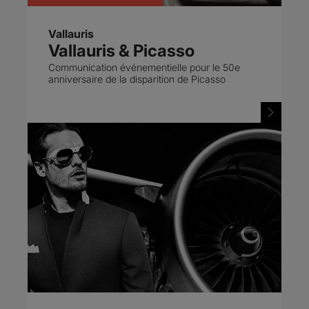
Vallauris
Vallauris & Picasso
Communication événementielle pour le 50e
anniversaire de la disparition de Picasso