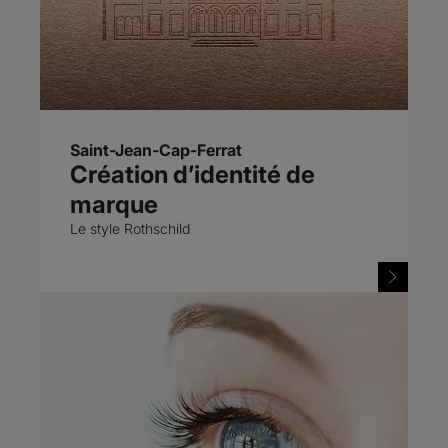
Saint-Jean-Cap-Ferrat
Création d’identité de
marque
Le style Rothschild