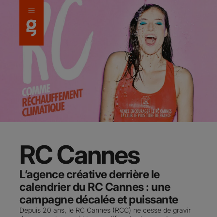
Panneau de gestion des cookies
RC Cannes
L’agence créative derrière le
calendrier du RC Cannes : une
campagne décalée et puissante
Depuis 20 ans, le RC Cannes (RCC) ne cesse de gravir