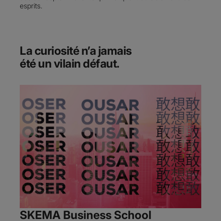
esprits.
La curiosité n’a jamais
été un vilain défaut.
SKEMA Business School