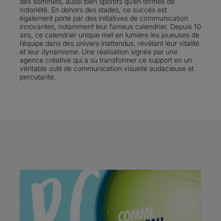
des sommets, aussi bien sportifs qu’en termes de
notoriété. En dehors des stades, ce succès est
également porté par des initiatives de communication
innovantes, notamment leur fameux calendrier. Depuis 10
ans, ce calendrier unique met en lumière les joueuses de
l’équipe dans des univers inattendus, révélant leur vitalité
et leur dynamisme. Une réalisation signée par une
agence créative qui a su transformer ce support en un
véritable outil de communication visuelle audacieuse et
percutante.