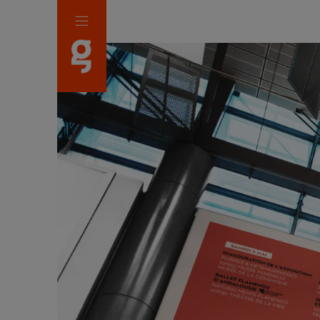
Panneau de gestion des cookies