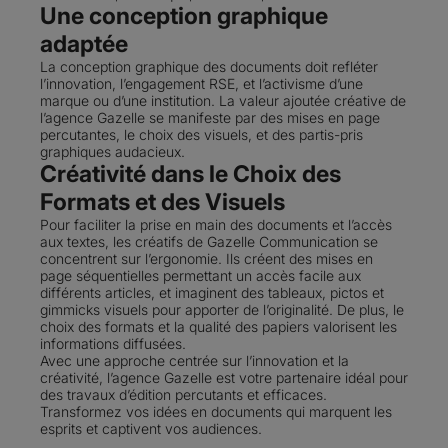
Une conception graphique
adaptée
La conception graphique des documents doit refléter
l’innovation, l’engagement RSE, et l’activisme d’une
marque ou d’une institution. La valeur ajoutée créative de
l’agence Gazelle se manifeste par des mises en page
percutantes, le choix des visuels, et des partis-pris
graphiques audacieux.
Créativité dans le Choix des
Formats et des Visuels
Pour faciliter la prise en main des documents et l’accès
aux textes, les créatifs de Gazelle Communication se
concentrent sur l’ergonomie. Ils créent des mises en
page séquentielles permettant un accès facile aux
différents articles, et imaginent des tableaux, pictos et
gimmicks visuels pour apporter de l’originalité. De plus, le
choix des formats et la qualité des papiers valorisent les
informations diffusées.
Avec une approche centrée sur l’innovation et la
créativité, l’agence Gazelle est votre partenaire idéal pour
des travaux d’édition percutants et efficaces.
Transformez vos idées en documents qui marquent les
esprits et captivent vos audiences.