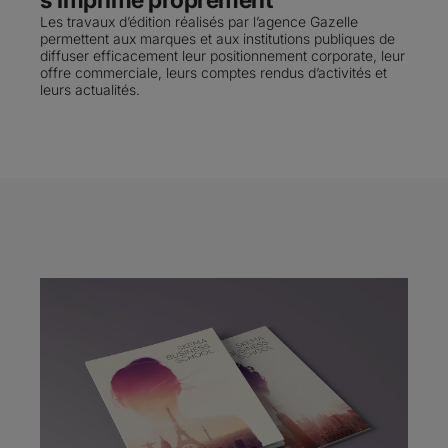
Les travaux d’édition réalisés par l’agence Gazelle
permettent aux marques et aux institutions publiques de
diffuser efficacement leur positionnement corporate, leur
offre commerciale, leurs comptes rendus d’activités et
leurs actualités.