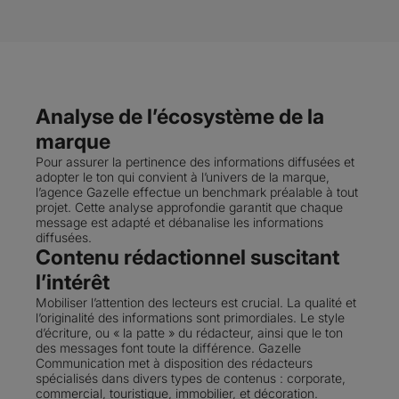
Analyse de l’écosystème de la
marque
Pour assurer la pertinence des informations diffusées et
adopter le ton qui convient à l’univers de la marque,
l’agence Gazelle effectue un benchmark préalable à tout
projet. Cette analyse approfondie garantit que chaque
message est adapté et débanalise les informations
diffusées.
Contenu rédactionnel suscitant
l’intérêt
Mobiliser l’attention des lecteurs est crucial. La qualité et
l’originalité des informations sont primordiales. Le style
d’écriture, ou « la patte » du rédacteur, ainsi que le ton
des messages font toute la différence. Gazelle
Communication met à disposition des rédacteurs
spécialisés dans divers types de contenus : corporate,
commercial, touristique, immobilier, et décoration.