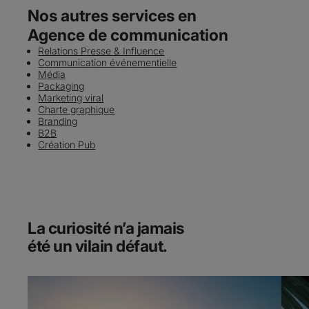
Nos autres services en
Agence de communication
Relations Presse & Influence
Communication événementielle
Média
Packaging
Marketing viral
Charte graphique
Branding
B2B
Création Pub
La curiosité n’a jamais
été un vilain défaut.