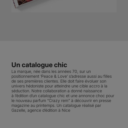
Un catalogue chic
La marque, née dans les années 70, sur un
positionnement ‘Peace & Love’ s’adresse aussi au filles
de ses premières clientes. Elle doit faire évoluer son
univers hédoniste pour atteindre une cible accro à la
séduction. Notre collaboration a donné naissance
à l’édition d’un catalogue chic et une annonce choc pour
le nouveau parfum “Crazy rem” à découvrir en presse
magazine au printemps. Un catalogue réalisé par
Gazelle, agence d’édition à Nice