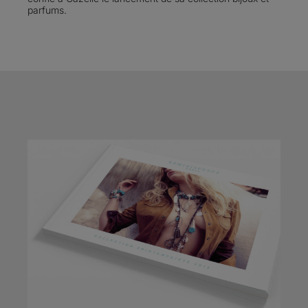
parfums.