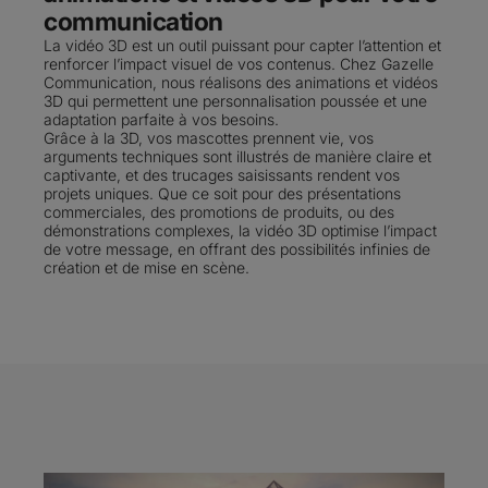
communication
La vidéo 3D est un outil puissant pour capter l’attention et
renforcer l’impact visuel de vos contenus. Chez Gazelle
Communication, nous réalisons des animations et vidéos
3D qui permettent une personnalisation poussée et une
adaptation parfaite à vos besoins.
Grâce à la 3D, vos mascottes prennent vie, vos
arguments techniques sont illustrés de manière claire et
captivante, et des trucages saisissants rendent vos
projets uniques. Que ce soit pour des présentations
commerciales, des promotions de produits, ou des
démonstrations complexes, la vidéo 3D optimise l’impact
de votre message, en offrant des possibilités infinies de
création et de mise en scène.