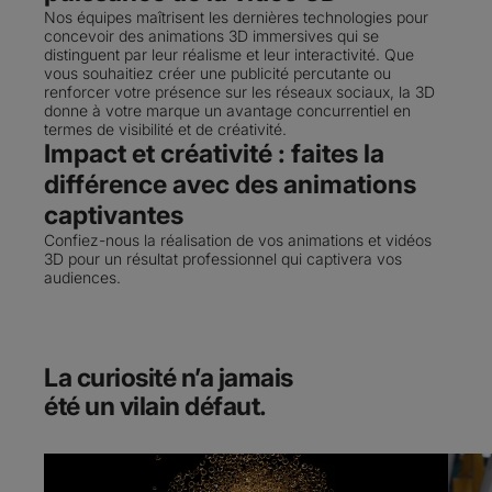
Nos équipes maîtrisent les dernières technologies pour
concevoir des animations 3D immersives qui se
distinguent par leur réalisme et leur interactivité. Que
vous souhaitiez créer une publicité percutante ou
renforcer votre présence sur les réseaux sociaux, la 3D
donne à votre marque un avantage concurrentiel en
termes de visibilité et de créativité.
Impact et créativité : faites la
différence avec des animations
captivantes
Confiez-nous la réalisation de vos animations et vidéos
3D pour un résultat professionnel qui captivera vos
audiences.
La curiosité n’a jamais
été un vilain défaut.