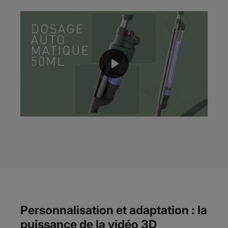
Personnalisation et adaptation : la
puissance de la vidéo 3D