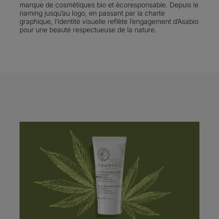
marque de cosmétiques bio et écoresponsable. Depuis le
naming jusqu’au logo, en passant par la charte
graphique, l’identité visuelle reflète l’engagement d’Asabio
pour une beauté respectueuse de la nature.