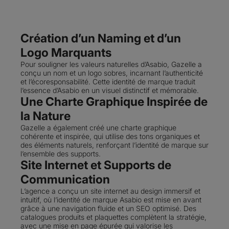
Création d’un Naming et d’un
Logo Marquants
Pour souligner les valeurs naturelles d’Asabio, Gazelle a
conçu un nom et un logo sobres, incarnant l’authenticité
et l’écoresponsabilité. Cette identité de marque traduit
l’essence d’Asabio en un visuel distinctif et mémorable.
Une Charte Graphique Inspirée de
la Nature
Gazelle a également créé une charte graphique
cohérente et inspirée, qui utilise des tons organiques et
des éléments naturels, renforçant l’identité de marque sur
l’ensemble des supports.
Site Internet et Supports de
Communication
L’agence a conçu un site internet au design immersif et
intuitif, où l’identité de marque Asabio est mise en avant
grâce à une navigation fluide et un SEO optimisé. Des
catalogues produits et plaquettes complètent la stratégie,
avec une mise en page épurée qui valorise les