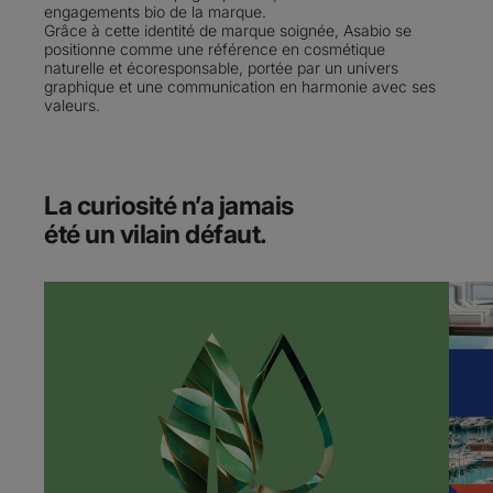
engagements bio de la marque.
Grâce à cette identité de marque soignée, Asabio se
positionne comme une référence en cosmétique
naturelle et écoresponsable, portée par un univers
graphique et une communication en harmonie avec ses
valeurs.
La curiosité n’a jamais
été un vilain défaut.